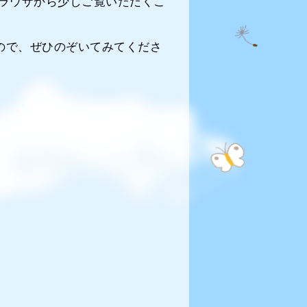
、ブラウザから少しご覧いただくこ
ので、ぜひのぞいてみてくださ