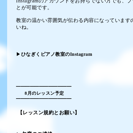
Instagramのアカウントをお持ちでない方でも
とが可能です。
教室の温かい雰囲気が伝わる内容になっています
いね。
▶︎
ひなぎくピアノ教室のInstagram
━━━━━━━━━━━━
8
月のレッスン予定
━━━━━━━━━━━━
【レッスン規約とお願い】