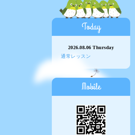
Today
2026.08.06 Thursday
通常レッスン
Mobile