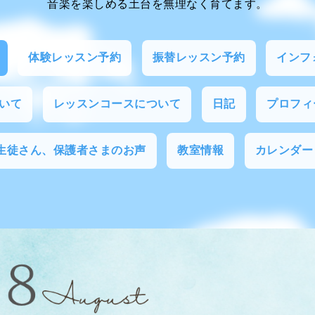
音楽を楽しめる土台を無理なく育てます。
体験レッスン予約
振替レッスン予約
インフ
いて
レッスンコースについて
日記
プロフィ
生徒さん、保護者さまのお声
教室情報
カレンダー