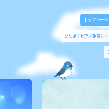
トップページ
ひなぎくピアノ教室につ