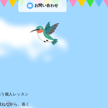
お問い合わせ
添う個人レッスン
重ねながら、長く