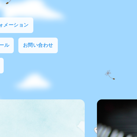
ォメーション
ール
お問い合わせ