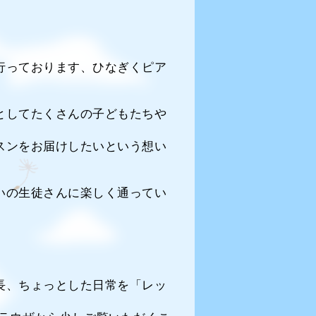
行っております、ひなぎくピア
としてたくさんの子どもたちや
スンをお届けしたいという想い
いの生徒さんに楽しく通ってい
長、ちょっとした日常を「レッ