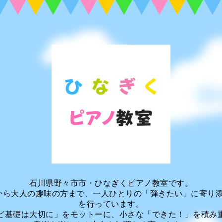
石川県野々市市・ひなぎくピアノ教室です。
から大人の趣味の方まで、一人ひとりの「弾きたい」に寄り
を行っています。
ど基礎は大切に」をモットーに、小さな「できた！」を積み