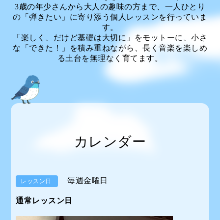
3歳の年少さんから大人の趣味の方まで、一人ひとり
の「弾きたい」に寄り添う個人レッスンを行っていま
す。
「楽しく、だけど基礎は大切に」をモットーに、小さ
な「できた！」を積み重ねながら、長く音楽を楽しめ
る土台を無理なく育てます。
カレンダー
毎週金曜日
レッスン日
通常レッスン日