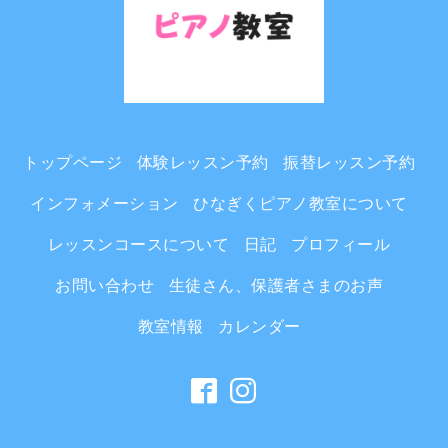
トップページ
体験レッスン予約
振替レッスン予約
インフォメーション
ひなぎくピアノ教室について
レッスンコースについて
日記
プロフィール
お問い合わせ
生徒さん、保護者さまのお声
教室情報
カレンダー