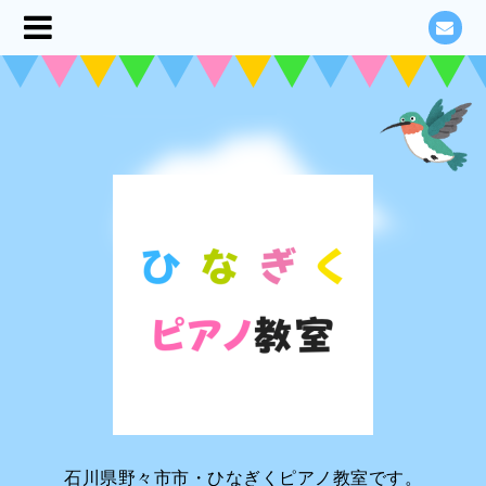
石川県野々市市・ひなぎくピアノ教室です。