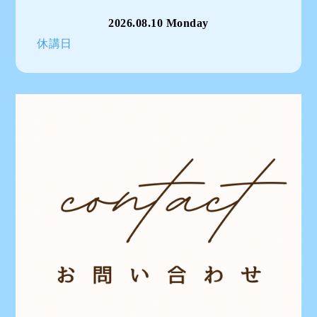
2026.08.10 Monday
休講日