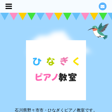
石川県野々市市・ひなぎくピアノ教室です。