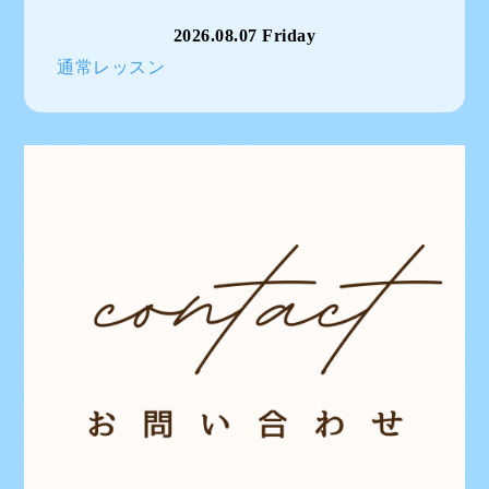
2026.08.07 Friday
通常レッスン