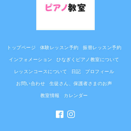
トップページ
体験レッスン予約
振替レッスン予約
インフォメーション
ひなぎくピアノ教室について
レッスンコースについて
日記
プロフィール
お問い合わせ
生徒さん、保護者さまのお声
教室情報
カレンダー