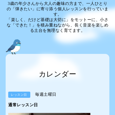
3歳の年少さんから大人の趣味の方まで、一人ひとり
の「弾きたい」に寄り添う個人レッスンを行っていま
す。
「楽しく、だけど基礎は大切に」をモットーに、小さ
な「できた！」を積み重ねながら、長く音楽を楽しめ
る土台を無理なく育てます。
カレンダー
毎週土曜日
レッスン日
通常レッスン日