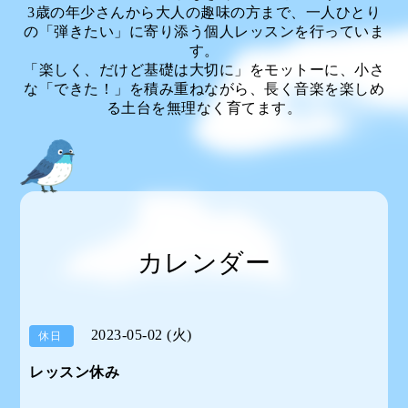
3歳の年少さんから大人の趣味の方まで、一人ひとり
の「弾きたい」に寄り添う個人レッスンを行っていま
す。
「楽しく、だけど基礎は大切に」をモットーに、小さ
な「できた！」を積み重ねながら、長く音楽を楽しめ
る土台を無理なく育てます。
カレンダー
2023-05-02 (火)
休日
レッスン休み