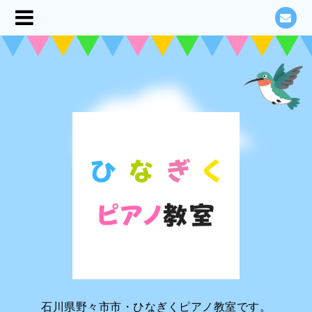
石川県野々市市・ひなぎくピアノ教室です。