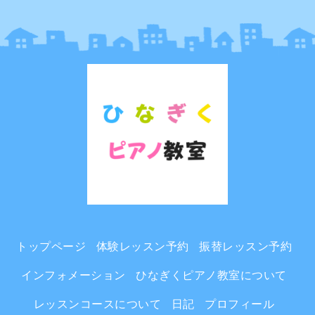
トップページ
体験レッスン予約
振替レッスン予約
インフォメーション
ひなぎくピアノ教室について
レッスンコースについて
日記
プロフィール