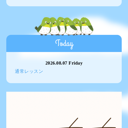
Today
2026.08.07 Friday
通常レッスン