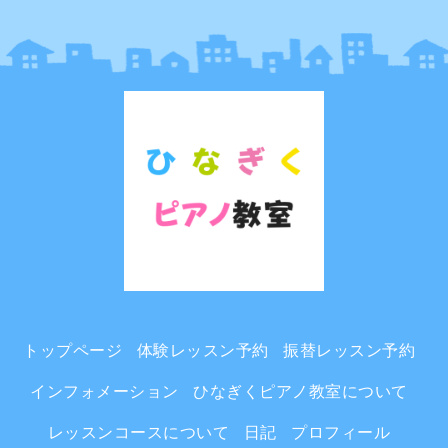
トップページ
体験レッスン予約
振替レッスン予約
インフォメーション
ひなぎくピアノ教室について
レッスンコースについて
日記
プロフィール