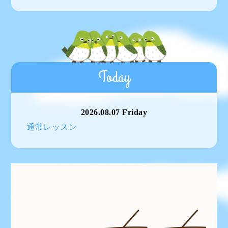
Today
2026.08.07 Friday
通常レッスン