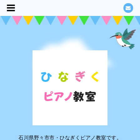
石川県野々市市・ひなぎくピアノ教室です。