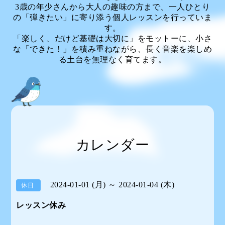
3歳の年少さんから大人の趣味の方まで、一人ひとり
の「弾きたい」に寄り添う個人レッスンを行っていま
す。
「楽しく、だけど基礎は大切に」をモットーに、小さ
な「できた！」を積み重ねながら、長く音楽を楽しめ
る土台を無理なく育てます。
カレンダー
2024-01-01 (月) ～ 2024-01-04 (木)
休日
レッスン休み