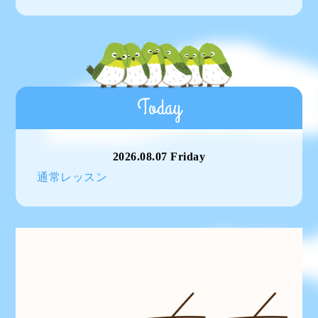
Today
2026.08.07 Friday
通常レッスン