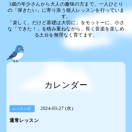
3歳の年少さんから大人の趣味の方まで、一人ひとり
の「弾きたい」に寄り添う個人レッスンを行っていま
す。
「楽しく、だけど基礎は大切に」をモットーに、小さ
な「できた！」を積み重ねながら、長く音楽を楽しめ
る土台を無理なく育てます。
カレンダー
2024-03-27 (水)
レッスン日
通常レッスン