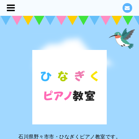
石川県野々市市・ひなぎくピアノ教室です。