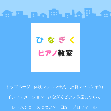
トップページ
体験レッスン予約
振替レッスン予約
インフォメーション
ひなぎくピアノ教室について
レッスンコースについて
日記
プロフィール