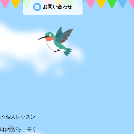
お問い合わせ
添う個人レッスン
重ねながら、長く