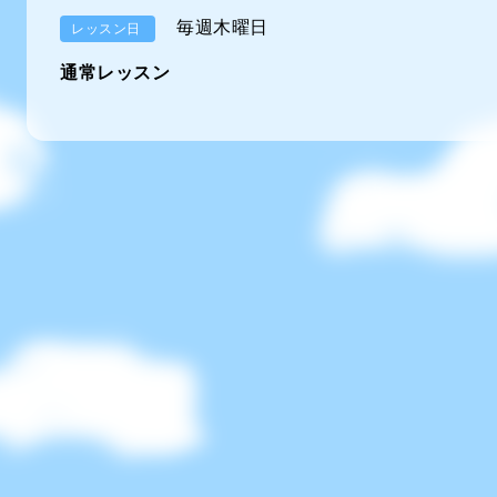
毎週木曜日
レッスン日
通常レッスン