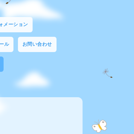
ォメーション
ール
お問い合わせ