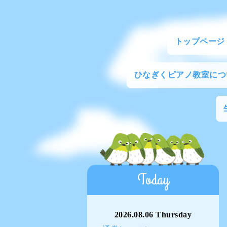
トップページ
ひなぎくピアノ教室につ
Today
2026.08.06 Thursday