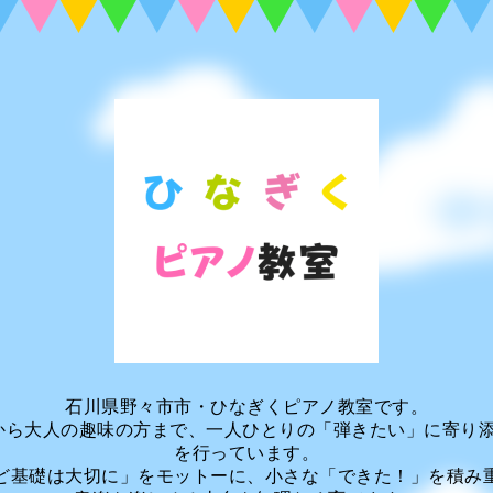
石川県野々市市・ひなぎくピアノ教室です。
から大人の趣味の方まで、一人ひとりの「弾きたい」に寄り
を行っています。
ど基礎は大切に」をモットーに、小さな「できた！」を積み