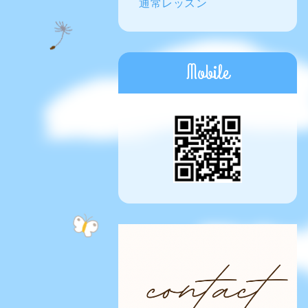
通常レッスン
Mobile