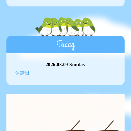
Today
2026.08.09 Sunday
休講日