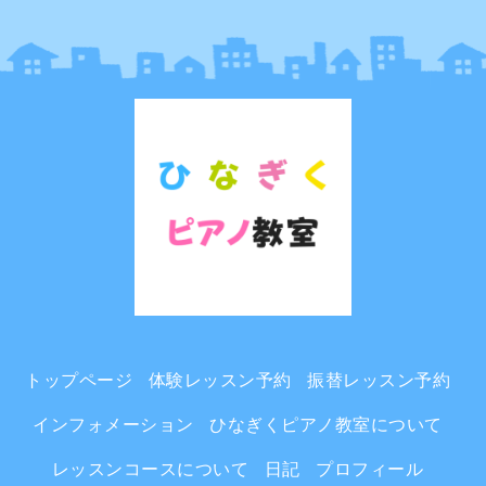
トップページ
体験レッスン予約
振替レッスン予約
インフォメーション
ひなぎくピアノ教室について
レッスンコースについて
日記
プロフィール