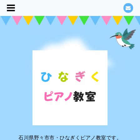
石川県野々市市・ひなぎくピアノ教室です。