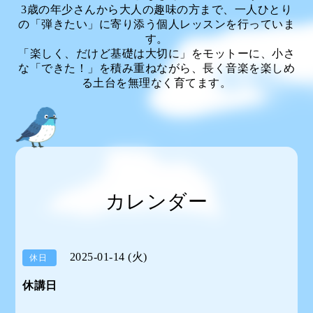
3歳の年少さんから大人の趣味の方まで、一人ひとり
の「弾きたい」に寄り添う個人レッスンを行っていま
す。
「楽しく、だけど基礎は大切に」をモットーに、小さ
な「できた！」を積み重ねながら、長く音楽を楽しめ
る土台を無理なく育てます。
カレンダー
2025-01-14 (火)
休日
休講日