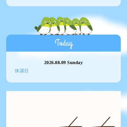
Today
2026.08.09 Sunday
休講日