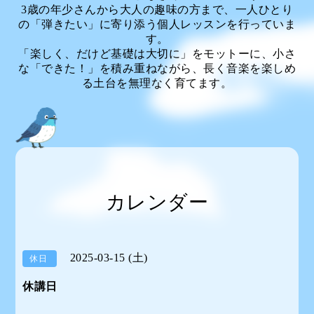
3歳の年少さんから大人の趣味の方まで、一人ひとり
の「弾きたい」に寄り添う個人レッスンを行っていま
す。
「楽しく、だけど基礎は大切に」をモットーに、小さ
な「できた！」を積み重ねながら、長く音楽を楽しめ
る土台を無理なく育てます。
カレンダー
2025-03-15 (土)
休日
休講日