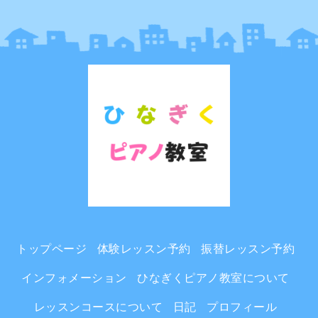
トップページ
体験レッスン予約
振替レッスン予約
インフォメーション
ひなぎくピアノ教室について
レッスンコースについて
日記
プロフィール