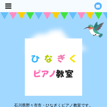
石川県野々市市・ひなぎくピアノ教室です。