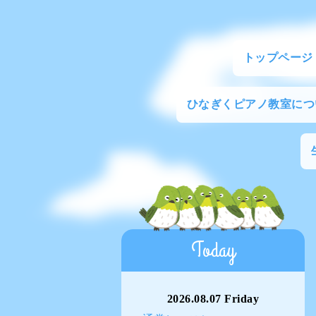
トップページ
ひなぎくピアノ教室につ
Today
2026.08.07 Friday