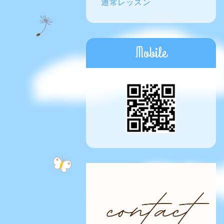
通常レッスン
Mobile