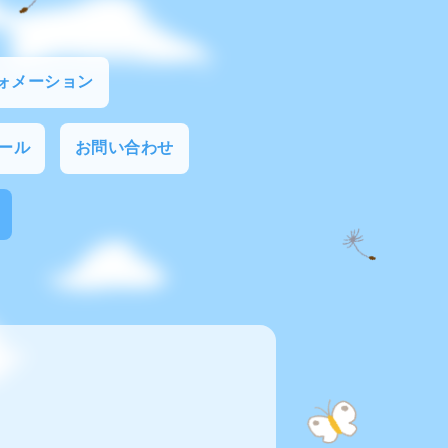
ォメーション
ール
お問い合わせ