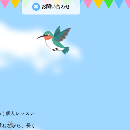
お問い合わせ
添う個人レッスン
重ねながら、長く