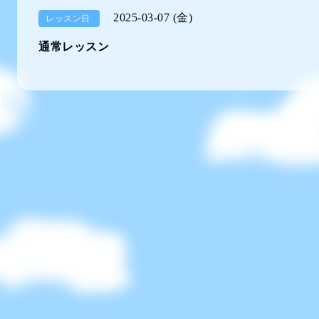
2025-03-07 (金)
レッスン日
通常レッスン