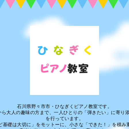
石川県野々市市・ひなぎくピアノ教室です。
から大人の趣味の方まで、一人ひとりの「弾きたい」に寄り
を行っています。
ど基礎は大切に」をモットーに、小さな「できた！」を積み