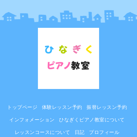
トップページ
体験レッスン予約
振替レッスン予約
インフォメーション
ひなぎくピアノ教室について
レッスンコースについて
日記
プロフィール