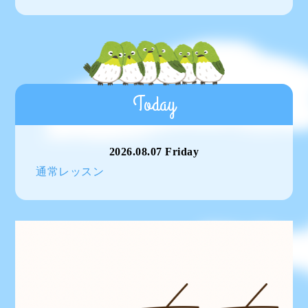
Today
2026.08.07 Friday
通常レッスン