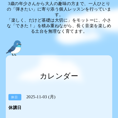
3歳の年少さんから大人の趣味の方まで、一人ひとり
の「弾きたい」に寄り添う個人レッスンを行っていま
す。
「楽しく、だけど基礎は大切に」をモットーに、小さ
な「できた！」を積み重ねながら、長く音楽を楽しめ
る土台を無理なく育てます。
カレンダー
2025-11-03 (月)
休日
休講日