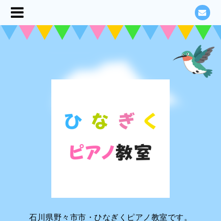
石川県野々市市・ひなぎくピアノ教室です。