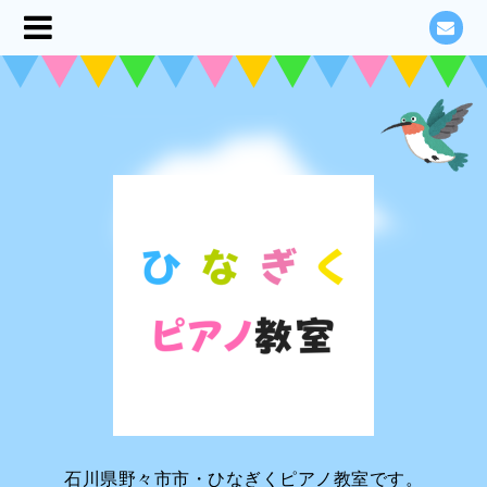
石川県野々市市・ひなぎくピアノ教室です。