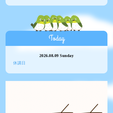
Today
2026.08.09 Sunday
休講日