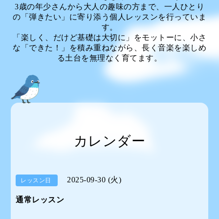
3歳の年少さんから大人の趣味の方まで、一人ひとり
の「弾きたい」に寄り添う個人レッスンを行っていま
す。
「楽しく、だけど基礎は大切に」をモットーに、小さ
な「できた！」を積み重ねながら、長く音楽を楽しめ
る土台を無理なく育てます。
カレンダー
2025-09-30 (火)
レッスン日
通常レッスン