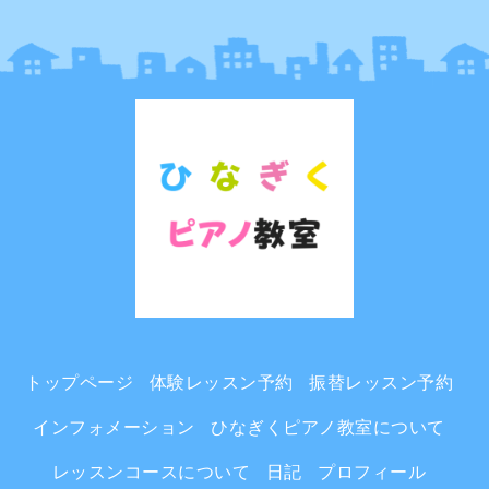
トップページ
体験レッスン予約
振替レッスン予約
インフォメーション
ひなぎくピアノ教室について
レッスンコースについて
日記
プロフィール