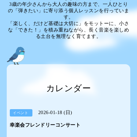
3歳の年少さんから大人の趣味の方まで、一人ひとり
の「弾きたい」に寄り添う個人レッスンを行っていま
す。
「楽しく、だけど基礎は大切に」をモットーに、小さ
な「できた！」を積み重ねながら、長く音楽を楽しめ
る土台を無理なく育てます。
カレンダー
2026-01-18 (日)
イベント
幸楽会フレンドリーコンサート