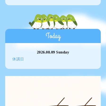
Today
2026.08.09 Sunday
休講日