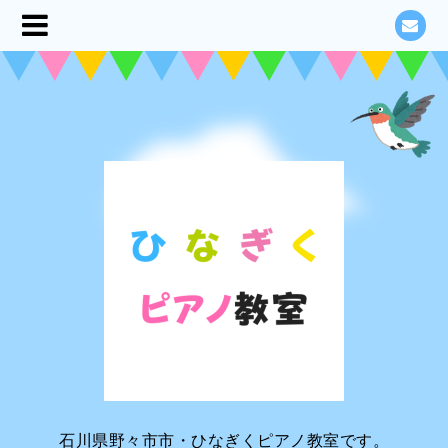
石川県野々市市・ひなぎくピアノ教室です。