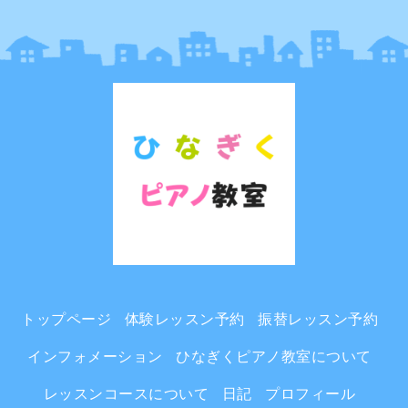
トップページ
体験レッスン予約
振替レッスン予約
インフォメーション
ひなぎくピアノ教室について
レッスンコースについて
日記
プロフィール