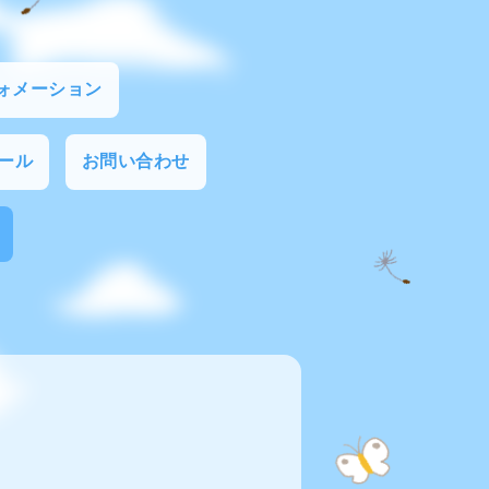
ォメーション
ール
お問い合わせ