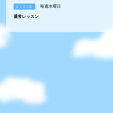
毎週水曜日
レッスン日
通常レッスン