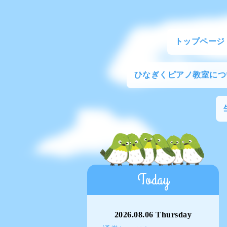
トップページ
ひなぎくピアノ教室につ
Today
2026.08.06 Thursday