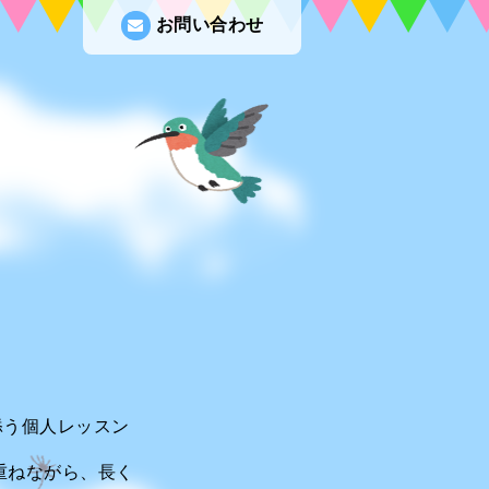
お問い合わせ
添う個人レッスン
重ねながら、長く