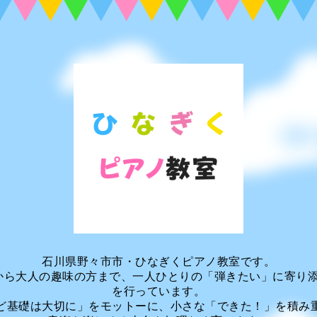
石川県野々市市・ひなぎくピアノ教室です。
から大人の趣味の方まで、一人ひとりの「弾きたい」に寄り
を行っています。
ど基礎は大切に」をモットーに、小さな「できた！」を積み