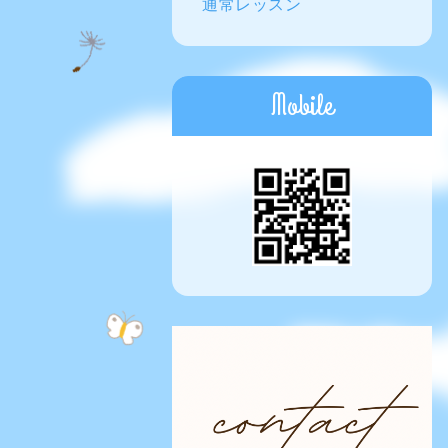
通常レッスン
Mobile