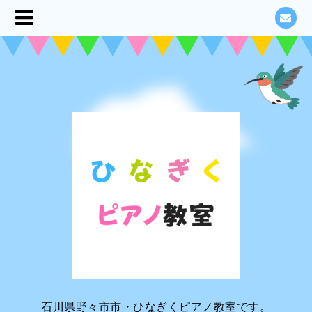
石川県野々市市・ひなぎくピアノ教室です。