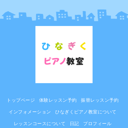
トップページ
体験レッスン予約
振替レッスン予約
インフォメーション
ひなぎくピアノ教室について
レッスンコースについて
日記
プロフィール