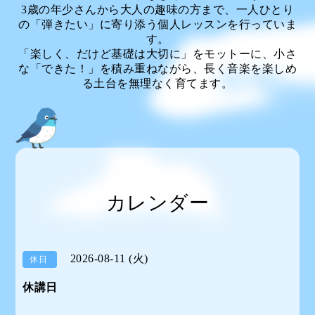
3歳の年少さんから大人の趣味の方まで、一人ひとり
の「弾きたい」に寄り添う個人レッスンを行っていま
す。
「楽しく、だけど基礎は大切に」をモットーに、小さ
な「できた！」を積み重ねながら、長く音楽を楽しめ
る土台を無理なく育てます。
カレンダー
2026-08-11 (火)
休日
休講日