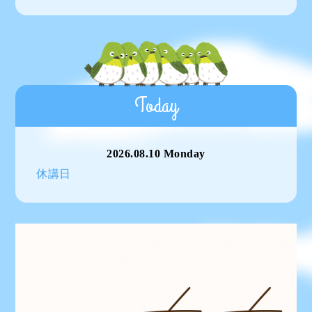
Today
2026.08.10 Monday
休講日