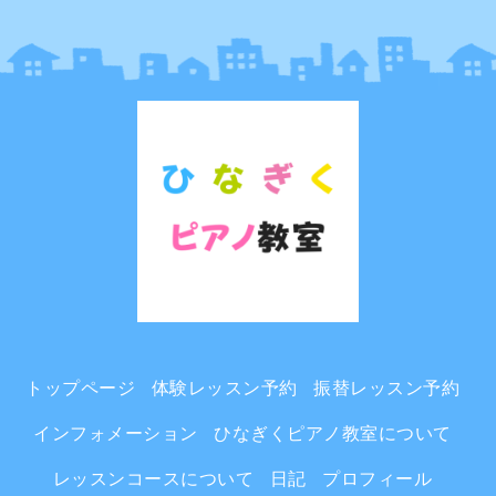
トップページ
体験レッスン予約
振替レッスン予約
インフォメーション
ひなぎくピアノ教室について
レッスンコースについて
日記
プロフィール