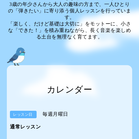
3歳の年少さんから大人の趣味の方まで、一人ひとり
の「弾きたい」に寄り添う個人レッスンを行っていま
す。
「楽しく、だけど基礎は大切に」をモットーに、小さ
な「できた！」を積み重ねながら、長く音楽を楽しめ
る土台を無理なく育てます。
カレンダー
毎週月曜日
レッスン日
通常レッスン