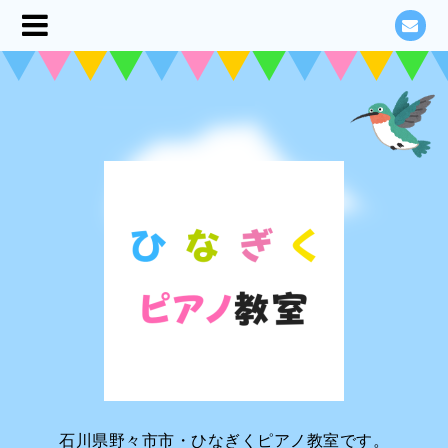
石川県野々市市・ひなぎくピアノ教室です。