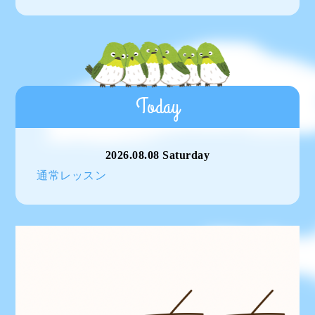
Today
2026.08.08 Saturday
通常レッスン