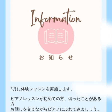
5月に体験レッスンを実施します。
ピアノレッスンが初めての方、習ったことがある
方
お話しを交えながらピアノにふれてみましょう。