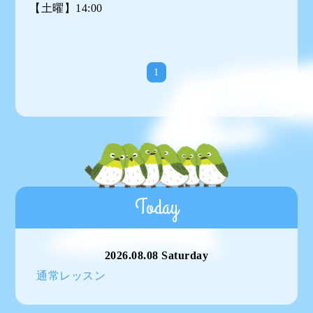
【土曜】14:00
1
Today
2026.08.08 Saturday
通常レッスン