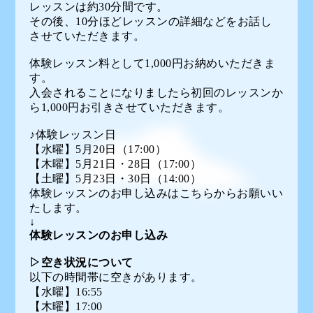
レッスンは約30分間です。
その後、10分ほどレッスンの詳細などをお話し
させていただきます。
体験レッスン料として1,000円お納めいただきま
す。
入会されることになりましたら初回のレッスンか
ら1,000円お引きさせていただきます。
♪体験レッスン日
【水曜】5月20日（
17:00）
【木曜】5月21日・28日（17:00）
【土曜】5月23日・30日（14:00）
体験レッスンのお申し込みはこちらからお願いい
たします。
↓
体験レッスンのお申し込み
▷空き状況について
以下の時間帯に空きがあります。
【水曜】16:55
【木曜】17:00