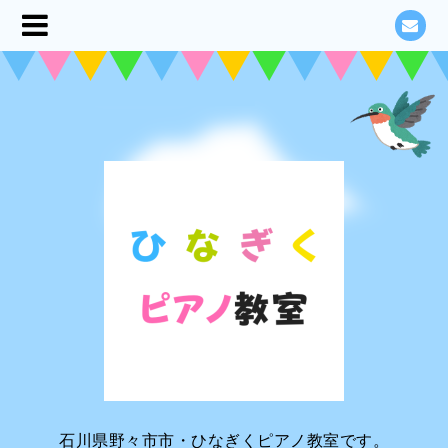
石川県野々市市・ひなぎくピアノ教室です。