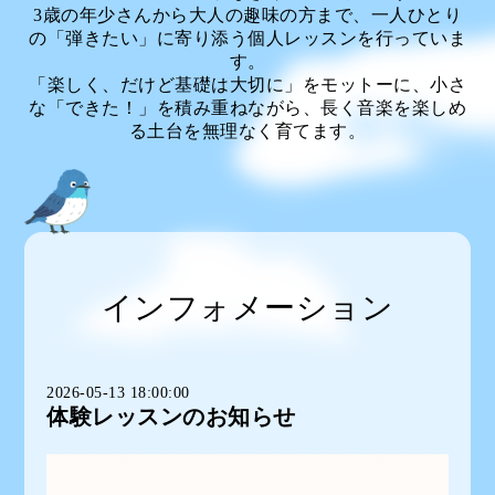
3歳の年少さんから大人の趣味の方まで、一人ひとり
の「弾きたい」に寄り添う個人レッスンを行っていま
す。
「楽しく、だけど基礎は大切に」をモットーに、小さ
な「できた！」を積み重ねながら、長く音楽を楽しめ
る土台を無理なく育てます。
インフォメーション
2026-05-13 18:00:00
体験レッスンのお知らせ