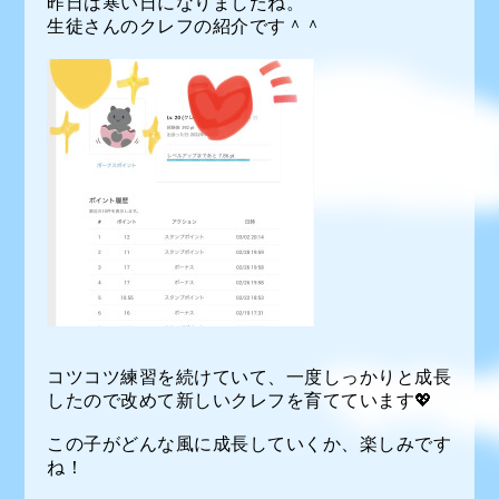
昨日は寒い日になりましたね。
生徒さんのクレフの紹介です＾＾
コツコツ練習を続けていて、一度しっかりと成長
したので改めて新しいクレフを育てています💖
この子がどんな風に成長していくか、楽しみです
ね！