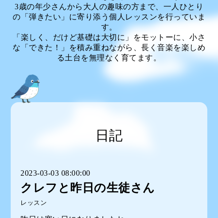
3歳の年少さんから大人の趣味の方まで、一人ひとり
の「弾きたい」に寄り添う個人レッスンを行っていま
す。
「楽しく、だけど基礎は大切に」をモットーに、小さ
な「できた！」を積み重ねながら、長く音楽を楽しめ
る土台を無理なく育てます。
日記
2023-03-03 08:00:00
クレフと昨日の生徒さん
レッスン