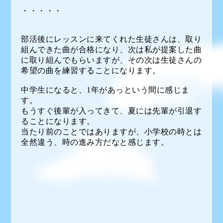
・・・・・
部活後にレッスンに来てくれた生徒さんは、取り
組んできた曲が合格になり、次は私が提案した曲
に取り組んでもらいますが、その次は生徒さんの
希望の曲を練習することになります。
中学生になると、1年があっという間に感じま
す。
もうすぐ後輩が入ってきて、夏には先輩が引退す
ることになります。
当たり前のことではありますが、小学校の時とは
全然違う、時の進み方だなと感じます。