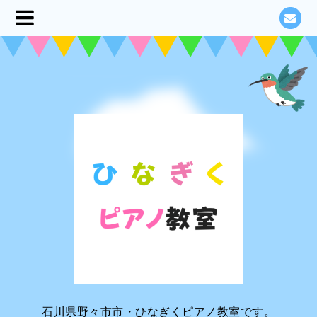
石川県野々市市・ひなぎくピアノ教室です。