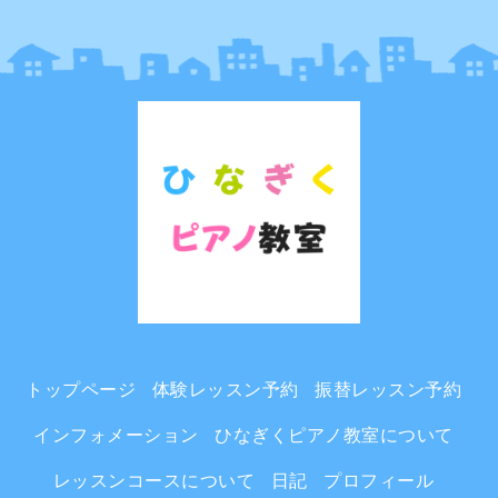
トップページ
体験レッスン予約
振替レッスン予約
インフォメーション
ひなぎくピアノ教室について
レッスンコースについて
日記
プロフィール