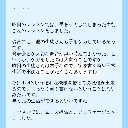
・・・・・
昨日のレッスンでは、手をケガしてしまった生徒
さんのレッスンをしました。
偶然にも、他の生徒さんも手をケガしているそう
です。
発表会とか大切な舞台が無い時期でよかった。と
いうか、ケガをしたのは大変なことですが…
昨日の生徒さんは右手なので、字を書く時や日常
生活で不便なことがたくさんありますね…
今はiPadという便利な機械を使っての勉強が出来
るので、まったく何も書けないということはない
みたいです。
早く元の生活ができるといいですね。
レッスンでは、左手の練習と、ソルフェージュを
しました。