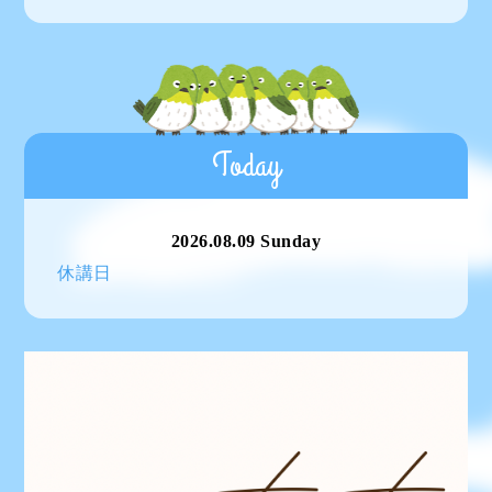
Today
2026.08.09 Sunday
休講日