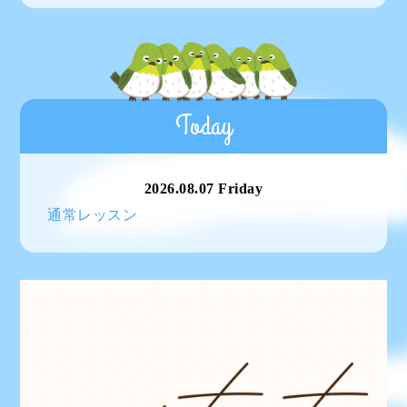
Today
2026.08.07 Friday
通常レッスン