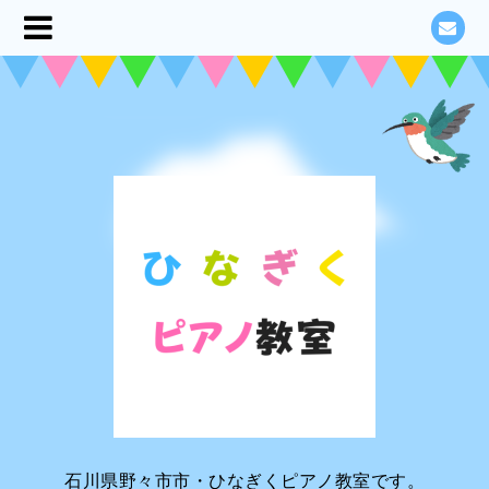
石川県野々市市・ひなぎくピアノ教室です。