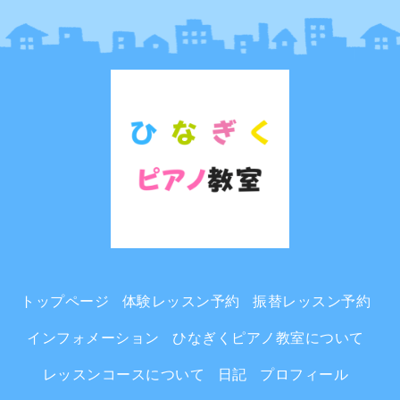
トップページ
体験レッスン予約
振替レッスン予約
インフォメーション
ひなぎくピアノ教室について
レッスンコースについて
日記
プロフィール