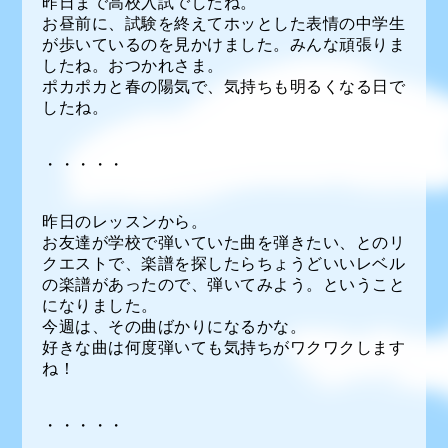
昨日まで高校入試でしたね。
お昼前に、試験を終えてホッとした表情の中学生
が歩いているのを見かけました。みんな頑張りま
したね。おつかれさま。
ポカポカと春の陽気で、気持ちも明るくなる日で
したね。
・・・・・
昨日のレッスンから。
お友達が学校で弾いていた曲を弾きたい、とのリ
クエストで、楽譜を探したらちょうどいいレベル
の楽譜があったので、弾いてみよう。ということ
になりました。
今週は、その曲ばかりになるかな。
好きな曲は何度弾いても気持ちがワクワクします
ね！
・・・・・