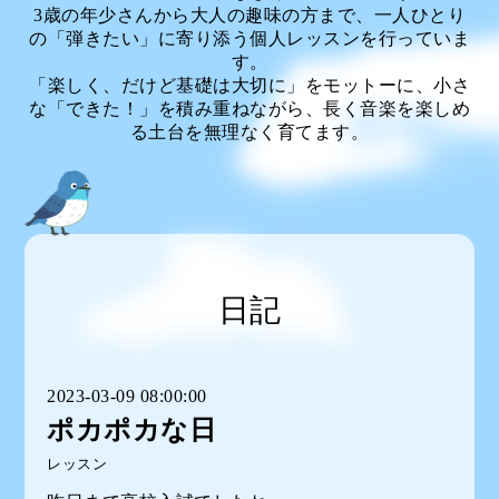
3歳の年少さんから大人の趣味の方まで、一人ひとり
の「弾きたい」に寄り添う個人レッスンを行っていま
す。
「楽しく、だけど基礎は大切に」をモットーに、小さ
な「できた！」を積み重ねながら、長く音楽を楽しめ
る土台を無理なく育てます。
日記
2023-03-09 08:00:00
ポカポカな日
レッスン