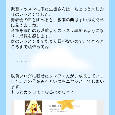
振替レッスンに来た生徒さんは、ちょっと久しぶ
りのレッスンでした。
発表会の曲と比べると、教本の曲はずいぶん簡単
に見えますね。
音符を読むのも以前よりスラスラ読めるようにな
り、成長を感じます。
次のレッスンまであまり日がないので、できると
ころまで頑張ってね。
・・・・・
以前ブログに載せたクレフくんが、成長していま
した。この子をみるといつもニヤッとしてしまい
ます。
もっとカッコよくなるのかな＾＾