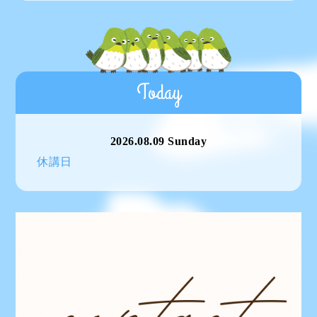
Today
2026.08.09 Sunday
休講日