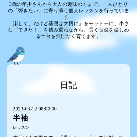
3歳の年少さんから大人の趣味の方まで、一人ひとり
の「弾きたい」に寄り添う個人レッスンを行っていま
す。
「楽しく、だけど基礎は大切に」をモットーに、小さ
な「できた！」を積み重ねながら、長く音楽を楽しめ
る土台を無理なく育てます。
日記
2023-03-12 08:00:00
半袖
レッスン