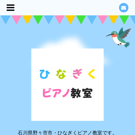
石川県野々市市・ひなぎくピアノ教室です。