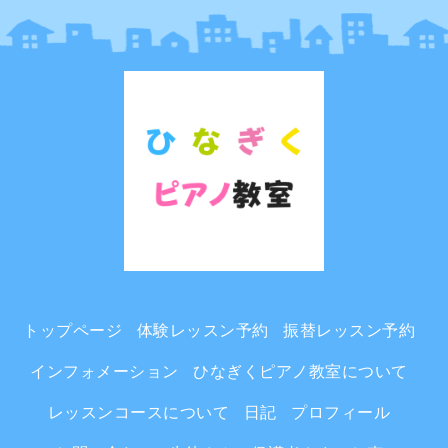
トップページ
体験レッスン予約
振替レッスン予約
インフォメーション
ひなぎくピアノ教室について
レッスンコースについて
日記
プロフィール