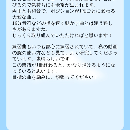
びるので気持ちにも余裕が生まれます。
両手とも和音で、ポジションが1拍ごとに変わる
大変な曲…
16分音符などの指を速く動かす曲とは違う難し
さがありますね。
じっくり取り組んでいただければと思います！
練習曲もいつも熱心に練習されていて、私の動画
の腕の使い方なども見て、よく研究してくださっ
ています。素晴らしいです！
この楽譜が1冊終わると、かなり弾けるようにな
っていると思います。
目標の曲を励みに、頑張ってください！