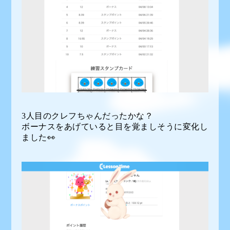
3人目のクレフちゃんだったかな？
ボーナスをあげていると目を覚ましそうに変化し
ました👀