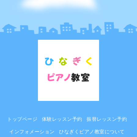
トップページ
体験レッスン予約
振替レッスン予約
インフォメーション
ひなぎくピアノ教室について