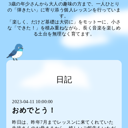
3歳の年少さんから大人の趣味の方まで、一人ひとり
の「弾きたい」に寄り添う個人レッスンを行っていま
す。
「楽しく、だけど基礎は大切に」をモットーに、小さ
な「できた！」を積み重ねながら、長く音楽を楽しめ
る土台を無理なく育てます。
日記
2023-04-11 10:00:00
おめでとう！
昨日は、昨年7月までレッスンに来てくれていた