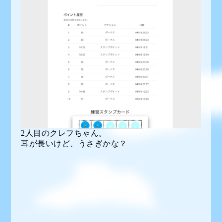
2人目のクレフちゃん。
耳が長いけど、うさぎかな？