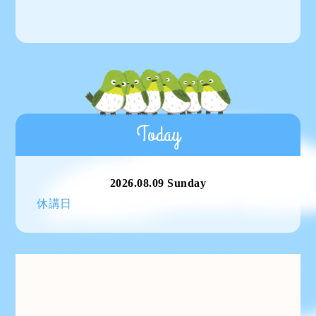
Today
2026.08.09 Sunday
休講日