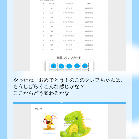
やったね！おめでとう！のこのクレフちゃんは、
もうしばらくこんな感じかな？
ここからどう変わるかな。