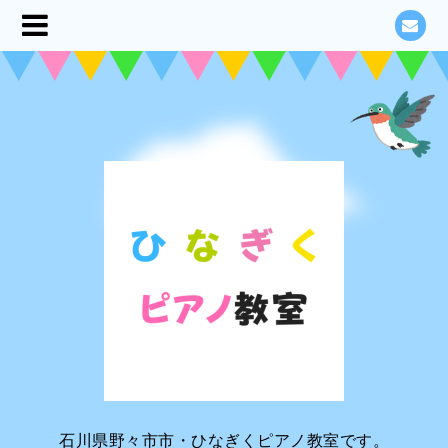
石川県野々市市・ひなぎくピアノ教室です。