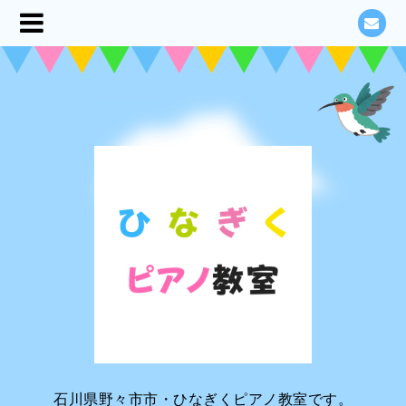
石川県野々市市・ひなぎくピアノ教室です。