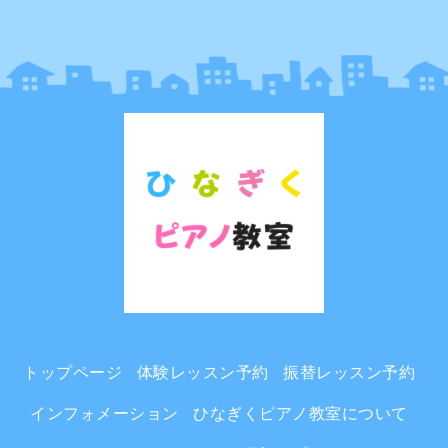
トップページ
体験レッスン予約
振替レッスン予約
インフォメーション
ひなぎくピアノ教室について