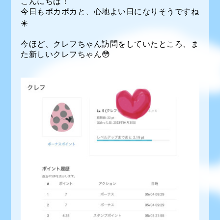
こんにちは！
今日もポカポカと、心地よい日になりそうですね
☀️
今ほど、クレフちゃん訪問をしていたところ、ま
た新しいクレフちゃん😳