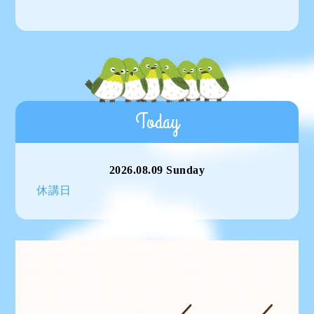
Today
2026.08.09 Sunday
休講日