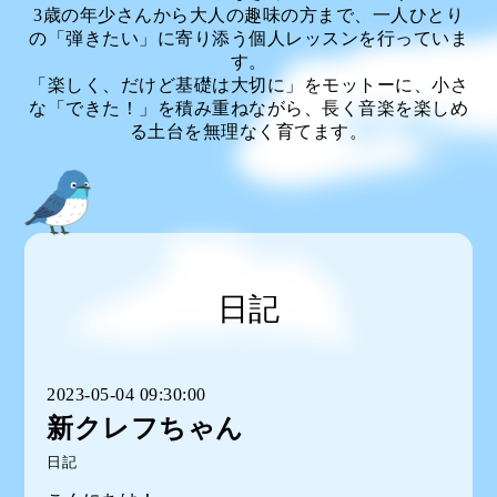
3歳の年少さんから大人の趣味の方まで、一人ひとり
の「弾きたい」に寄り添う個人レッスンを行っていま
す。
「楽しく、だけど基礎は大切に」をモットーに、小さ
な「できた！」を積み重ねながら、長く音楽を楽しめ
る土台を無理なく育てます。
日記
2023-05-04 09:30:00
新クレフちゃん
日記