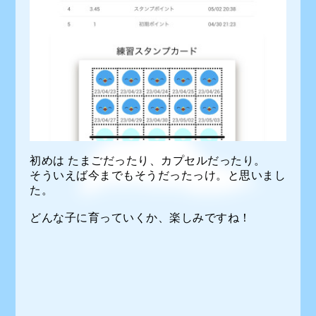
初めは たまごだったり、カプセルだったり。
そういえば今までもそうだったっけ。と思いまし
た。
どんな子に育っていくか、楽しみですね！